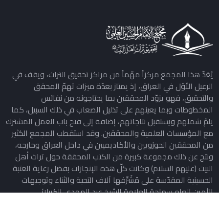
يُعَدّ هذا المجمع مركزاً مهّماً من مراكز تحقيق التراث، ويقف في
الرعيل الأوّل في العراق، إذ يمتاز بعدّة ميزات تهمّ المحقق
والتحقيق، فهو يزوّد المحققين بما يحتاجونه من نفائس
المخطوطات وبما يعينهم على تذليل الصعاب في ذلك السبيل، كما
يلمّ شملهم ويستقبل نتاجاتهم، إضافة إلى فتح باب العمل المشترك
مع المؤسسات العلمية والمحققين. وقد استقطب المجمع الكثير
من المحققين الحوزويين والأكاديميين في داخل العراق وخارجه،
ونتج عن ذلك مجموعة كبيرة من الكتب المحققة حول تراث أهل
البيت (عليهم السلام) وكانت كلّ هذه الإنجازات بفضل رعاية العتبة
الحسينية المقدّسة على مُشَرِّفها آلاف التحية والثناء وتوجيهات
الأمين العام سماحة العلامة الشيخ عبد المهدي الكربلائي،
واهتمامه الكبير بإحياء تــراث أهـل البـيـت (عليهم السلام).